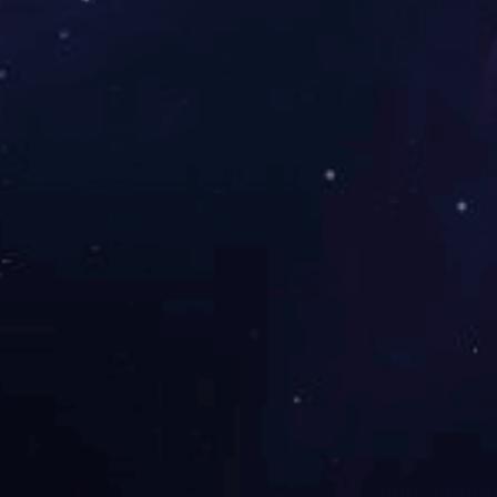
开元平台-开元（中国）一站式
服务平台
开元平台-开元（中国）一站式服务平台