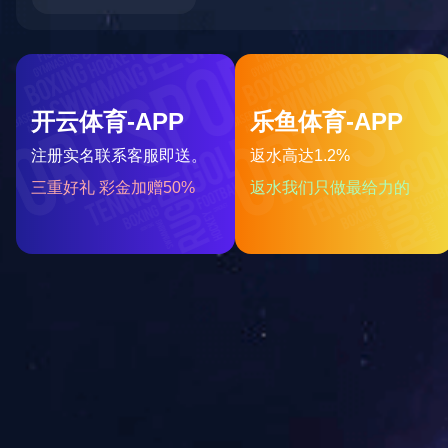
运行原理
采用在同
存取停放
住宅周围
种设备的