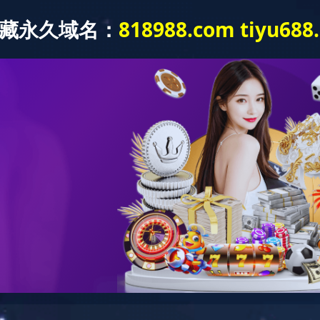
28-286
产品展示
工程案列
合作加盟