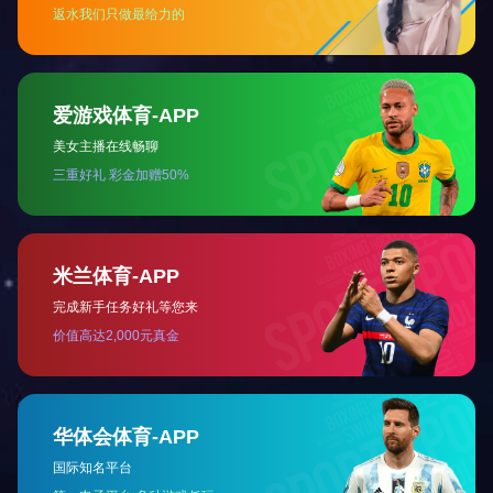
人行道钢横梁
墩顶吊栏
开元平台
上一页
下一页
尾页
企业概况
开元平台
产品展示
工程案列
合作加盟
服务支
持
开元平台-开元（中国）一站式服务平台