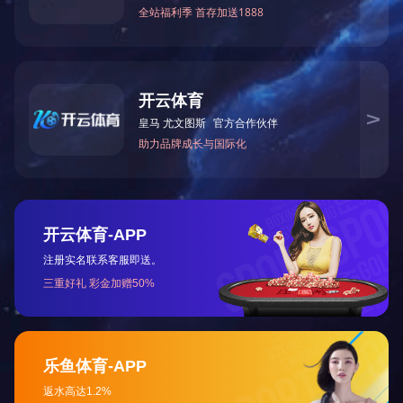
钢结构生产与安装
大型机械产品加工
铁路预埋件