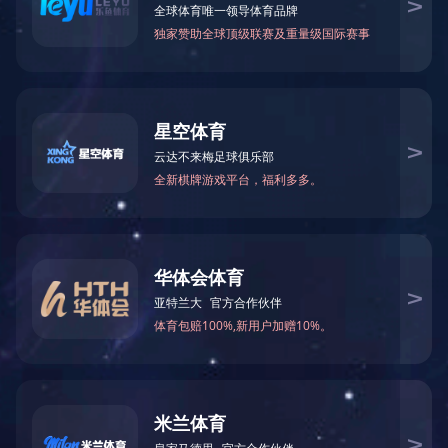
开元平台-开元（中国）一站式服务平台
PXD巷道堆垛
路边堆垛型
PCX垂直循环