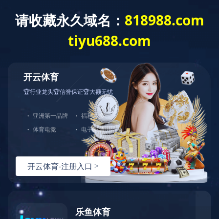
开元平台
咨询热线：
400-8228-286
Toggle
navigati
产品展示
产品展示