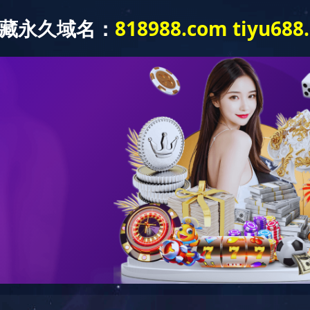
28-286
产品展示
工程案列
合作加盟