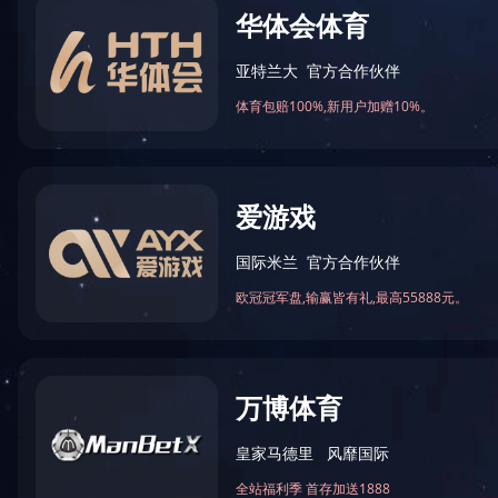
联系方式
开元平台-开元（中国）一站式服务平台
网 址：eidlza.com
邮 编：414300
服务热线：400-822-8286
电 话：0730—3798128
传 真：0730—3753717
E-mail：
yuanruijx@163.com