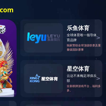
移动版
微信公众号
设为开元平台
|
添加收藏
400-8228-286
13707400505
服务支持
开元平台-开元（中
国）一站式服务平
台