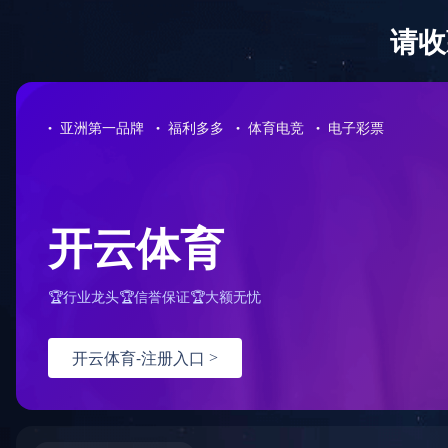
开元平台
欢迎来到开元平台-开元（中国）一站式服务平台 官网。咨询热线：400-82
开元平台
企业概况
开元平台