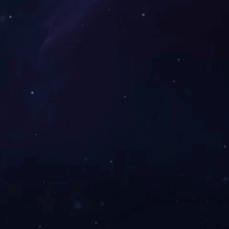
关注我们
扫一扫，关注我们
扫一扫，手机访问