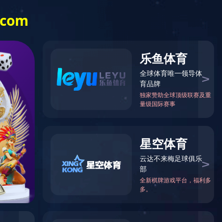
移动版
微信公众号
设为开元平台
|
添加收藏
400-8228-286
13707400505
服务支持
开元平台-开元（中
国）一站式服务平
台