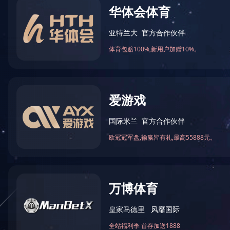
企业概况
专利证
ABOUT US
对不起，资料正
公司简介
领导寄语
开元平台
远瑞资质