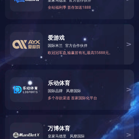
企业概况
开元平台
产品展示
工程案列
合作加盟
服务支
持
开元平台-开元（中国）一站式服务平台
扫一扫，关注我们
扫一扫，手机访问
COPYRIGHT © EIDLZA.COM ALL RIGHTS RESERVED.
开元平台-开元（中
国）一站式服务平台
版权所有