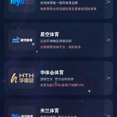
湖南省质量服务双优单位
湖南省质量服务百强品牌
湖南省专精特新“小巨人”企业
开元平台
上一页
下一页
尾页