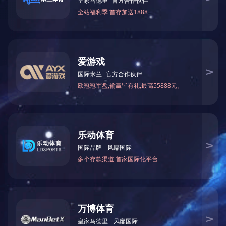
学 习 观：学习致用、超越自我
企业概况
开元平台
产品展示
工程案列
合作加盟
服务支
持
开元平台-开元（中国）一站式服务平台
扫一扫，关注我们
扫一扫，手机访问