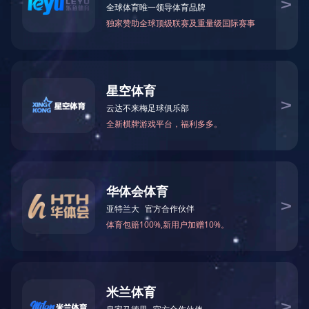
企业精神：团结拼搏；追求卓越
市 场 观：用服务开启市场，用品牌引
领市场
质 量 观：产品就是人品；质量就是生
命
营 销 观：创新开拓市场、品质赢得客
户、品牌铸就形象
服 务 观：一个客户、百分用心；一个
家庭、千分关怀
管 理 观：沟通达共识、和谐求发展
人 才 观：整合其力、激励其志、发挥
其才、温馨其心